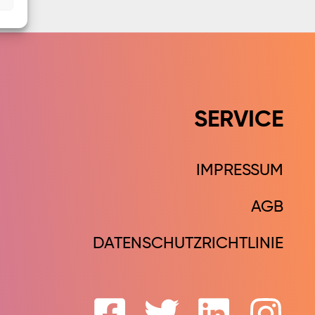
SERVICE
IMPRESSUM
AGB
DATENSCHUTZRICHTLINIE